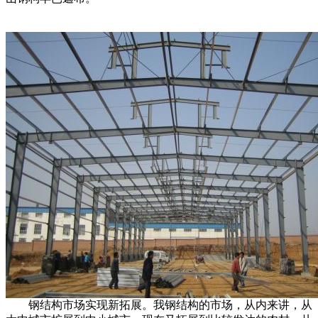
钢结构市场实现新拓展。我钢结构的市场，从内来讲，从