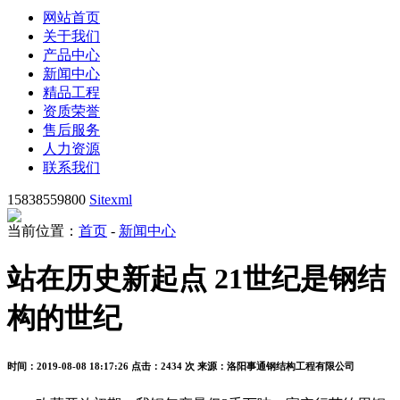
网站首页
关于我们
产品中心
新闻中心
精品工程
资质荣誉
售后服务
人力资源
联系我们
15838559800
Sitexml
当前位置：
首页
-
新闻中心
站在历史新起点 21世纪是钢结
构的世纪
时间：2019-08-08 18:17:26
点击：2434 次
来源：洛阳事通钢结构工程有限公司