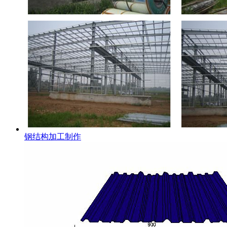
钢结构加工制作