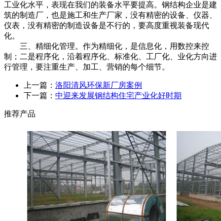
工业化水平，表现在我们的装备水平要提高。钢结构企业是建
筑的制造厂，也是施工和生产厂家，没有精密的设备、仪器、
仪表，没有精密的制造设备是不行的，要高度重视装备现代
化。
三、精细化管理。作为精细化，是信息化，用数控来控
制；二是程序化，沿着程序化、标准化、工厂化、业化方向进
行管理，要注重生产、加工、营销的每个细节。
上一篇：
洛阳清风环保新厂房案例
下一篇：
中迎来发展钢结构住宅产业化好时期
推荐产品