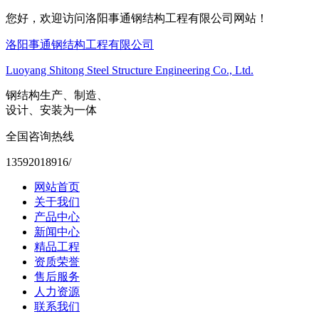
您好，欢迎访问洛阳事通钢结构工程有限公司网站！
洛阳事通钢结构工程有限公司
Luoyang Shitong Steel Structure Engineering Co., Ltd.
钢结构生产、制造、
设计、安装为一体
全国咨询热线
13592018916/
网站首页
关于我们
产品中心
新闻中心
精品工程
资质荣誉
售后服务
人力资源
联系我们