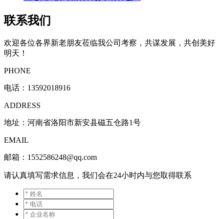
联系我们
欢迎各位各界新老朋友莅临我公司考察，共谋发展，共创美好
明天！
PHONE
电话：
13592018916
ADDRESS
地址：河南省洛阳市新安县磁五仓路1号
EMAIL
邮箱：1552586248@qq.com
请认真填写需求信息，我们会在24小时内与您取得联系