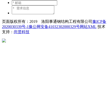
页面版权所有：2019 洛阳事通钢结构工程有限公司
豫ICP备
2020030339号-1
豫公网安备41032302000329号
网站XML
技术
支持：
尚贤科技