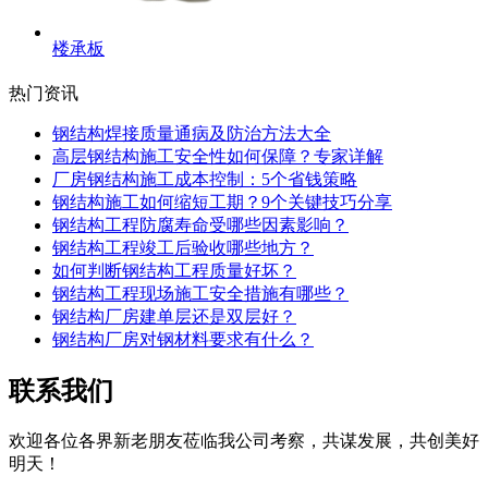
楼承板
热门资讯
钢结构焊接质量通病及防治方法大全
高层钢结构施工安全性如何保障？专家详解
厂房钢结构施工成本控制：5个省钱策略
钢结构施工如何缩短工期？9个关键技巧分享
钢结构工程防腐寿命受哪些因素影响？
钢结构工程竣工后验收哪些地方？
如何判断钢结构工程质量好坏？
钢结构工程现场施工安全措施有哪些？
钢结构厂房建单层还是双层好？
钢结构厂房对钢材料要求有什么？
联系我们
欢迎各位各界新老朋友莅临我公司考察，共谋发展，共创美好
明天！