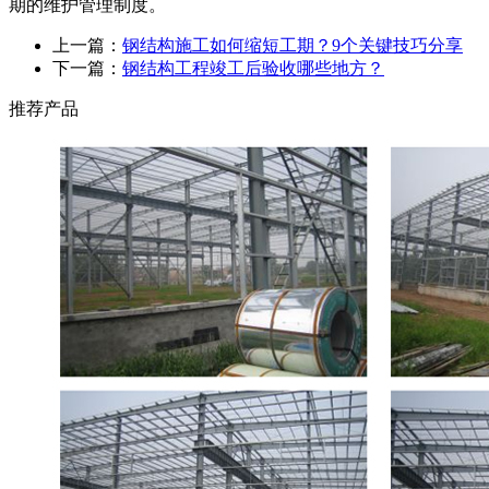
期的维护管理制度。
上一篇：
钢结构施工如何缩短工期？9个关键技巧分享
下一篇：
钢结构工程竣工后验收哪些地方？
推荐产品