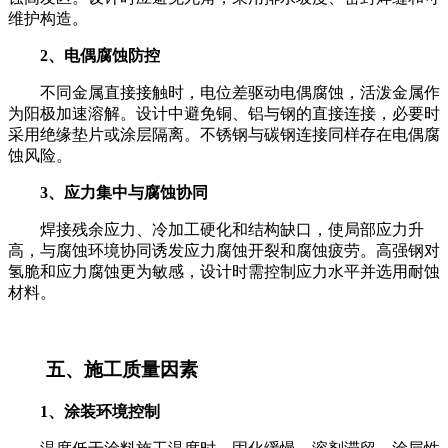
维护构造。
2、电偶腐蚀防控
不同金属直接接触时，电位差驱动电偶腐蚀，活泼金属作
为阳极加速溶解。设计中避免铜、铝与钢的直接连接，必要时
采用绝缘垫片或涂层隔离。不锈钢与碳钢连接同样存在电偶腐
蚀风险。
3、应力集中与腐蚀协同
焊接残余应力、冷加工硬化和结构缺口，使局部应力升
高，与腐蚀环境协同诱发应力腐蚀开裂和腐蚀疲劳。高强钢对
氢脆和应力腐蚀更为敏感，设计时需控制应力水平并选用耐蚀
材料。
五、施工质量因素
1、涂装环境控制