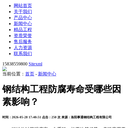
网站首页
关于我们
产品中心
新闻中心
精品工程
资质荣誉
售后服务
人力资源
联系我们
15838559800
Sitexml
当前位置：
首页
-
新闻中心
钢结构工程防腐寿命受哪些因
素影响？
时间：2026-05-28 17:40:51
点击：250 次
来源：洛阳事通钢结构工程有限公司