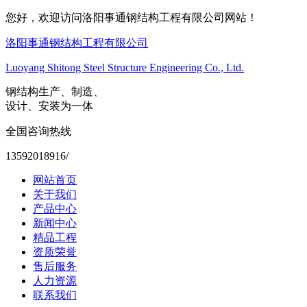
您好，欢迎访问洛阳事通钢结构工程有限公司网站！
洛阳事通钢结构工程有限公司
Luoyang Shitong Steel Structure Engineering Co., Ltd.
钢结构生产、制造、
设计、安装为一体
全国咨询热线
13592018916/
网站首页
关于我们
产品中心
新闻中心
精品工程
资质荣誉
售后服务
人力资源
联系我们