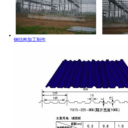
钢结构加工制作