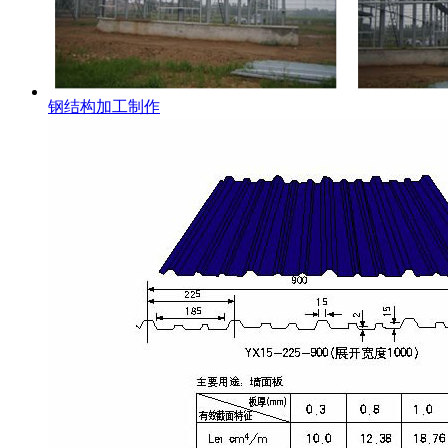
钢结构加工制作