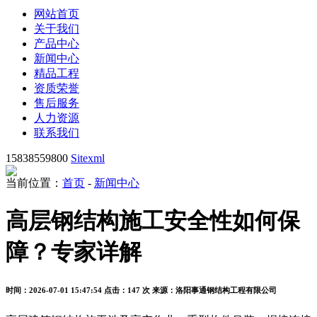
网站首页
关于我们
产品中心
新闻中心
精品工程
资质荣誉
售后服务
人力资源
联系我们
15838559800
Sitexml
当前位置：
首页
-
新闻中心
高层钢结构施工安全性如何保
障？专家详解
时间：2026-07-01 15:47:54
点击：147 次
来源：洛阳事通钢结构工程有限公司