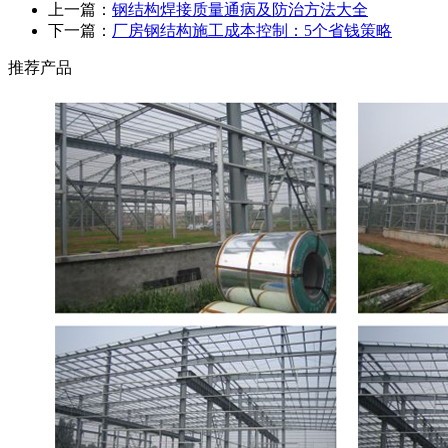
上一篇：
钢结构焊接质量通病及防治方法大全
下一篇：
厂房钢结构施工成本控制：5个省钱策略
推荐产品