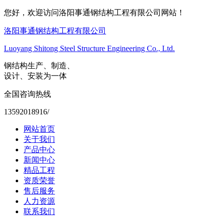
您好，欢迎访问洛阳事通钢结构工程有限公司网站！
洛阳事通钢结构工程有限公司
Luoyang Shitong Steel Structure Engineering Co., Ltd.
钢结构生产、制造、
设计、安装为一体
全国咨询热线
13592018916/
网站首页
关于我们
产品中心
新闻中心
精品工程
资质荣誉
售后服务
人力资源
联系我们