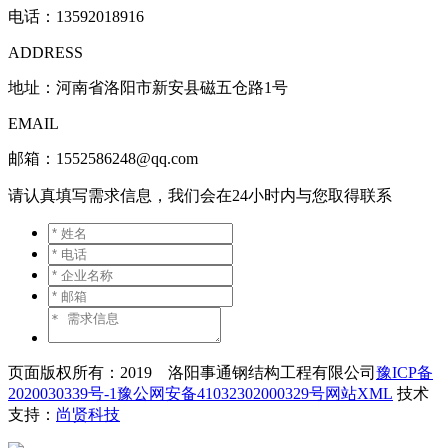
电话：
13592018916
ADDRESS
地址：河南省洛阳市新安县磁五仓路1号
EMAIL
邮箱：1552586248@qq.com
请认真填写需求信息，我们会在24小时内与您取得联系
页面版权所有：2019 洛阳事通钢结构工程有限公司
豫ICP备
2020030339号-1
豫公网安备41032302000329号
网站XML
技术
支持：
尚贤科技