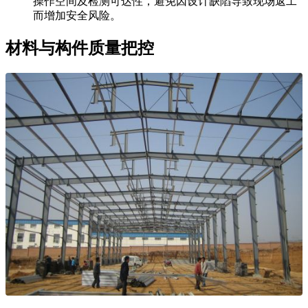
操作空间及检测可达性，避免因设计缺陷导致现场返工
而增加安全风险。
材料与构件质量把控