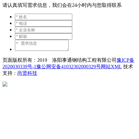
请认真填写需求信息，我们会在24小时内与您取得联系
页面版权所有：2019 洛阳事通钢结构工程有限公司
豫ICP备
2020030339号-1
豫公网安备41032302000329号
网站XML
技术
支持：
尚贤科技