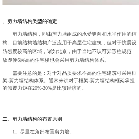
、剪力墙结构类型的确定
剪力墙结构，即由剪力墙组成的承受竖向和水平作用的结
构。目前结构墙结构广泛应用于高层住宅建筑，但对于抗震设
防烈度较高的区域，诸如北京，由于当地不认可异形柱规范，
故即便6层高的住宅楼也会采用剪力墙结构体系。
需要注意的是：对于对品质要求不高的住宅建筑可采用框
架-剪力墙结构体系。通常来讲对于框架-剪力墙结构框架承担
的倾覆力矩在20%-30%是比较经济的。
二、剪力墙结构的布置原则
1、尽量在角部布置剪力墙。