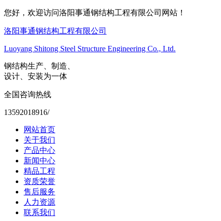
您好，欢迎访问洛阳事通钢结构工程有限公司网站！
洛阳事通钢结构工程有限公司
Luoyang Shitong Steel Structure Engineering Co., Ltd.
钢结构生产、制造、
设计、安装为一体
全国咨询热线
13592018916/
网站首页
关于我们
产品中心
新闻中心
精品工程
资质荣誉
售后服务
人力资源
联系我们