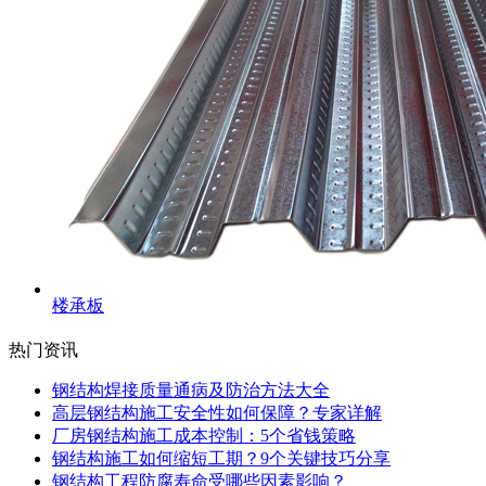
楼承板
热门资讯
钢结构焊接质量通病及防治方法大全
高层钢结构施工安全性如何保障？专家详解
厂房钢结构施工成本控制：5个省钱策略
钢结构施工如何缩短工期？9个关键技巧分享
钢结构工程防腐寿命受哪些因素影响？