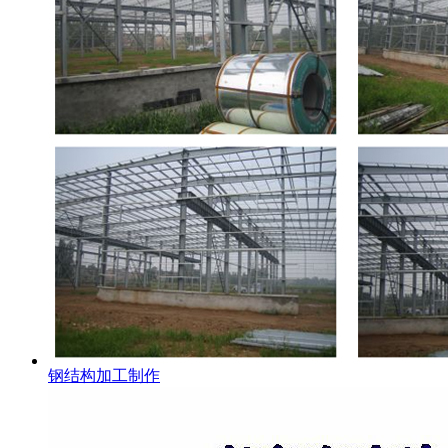
钢结构加工制作