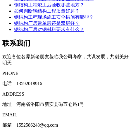
钢结构工程竣工后验收哪些地方？
如何判断钢结构工程质量好坏？
钢结构工程现场施工安全措施有哪些？
钢结构厂房建单层还是双层好？
钢结构厂房对钢材料要求有什么？
联系我们
欢迎各位各界新老朋友莅临我公司考察，共谋发展，共创美好
明天！
PHONE
电话：
13592018916
ADDRESS
地址：河南省洛阳市新安县磁五仓路1号
EMAIL
邮箱：1552586248@qq.com