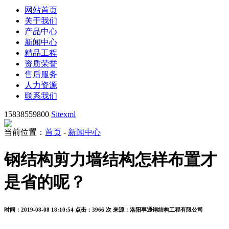
网站首页
关于我们
产品中心
新闻中心
精品工程
资质荣誉
售后服务
人力资源
联系我们
15838559800
Sitexml
当前位置：
首页
-
新闻中心
钢结构剪力墙结构怎样布置才
是省的呢？
时间：2019-08-08 18:10:54
点击：3966 次
来源：洛阳事通钢结构工程有限公司