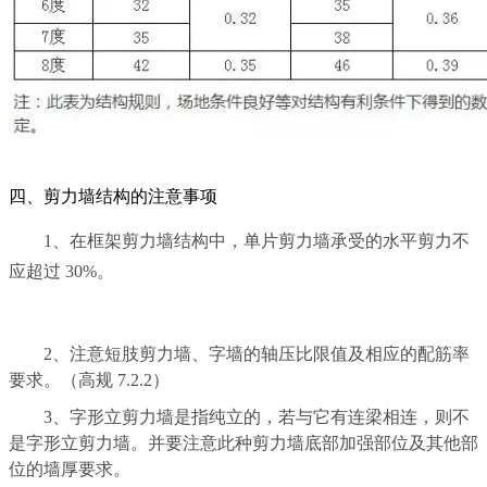
四、剪力墙结构的注意事项
1、在框架剪力墙结构中，单片剪力墙承受的水平剪力不
应超过 30%。
2、注意短肢剪力墙、字墙的轴压比限值及相应的配筋率
要求。（高规 7.2.2）
3、字形立剪力墙是指纯立的，若与它有连梁相连，则不
是字形立剪力墙。并要注意此种剪力墙底部加强部位及其他部
位的墙厚要求。