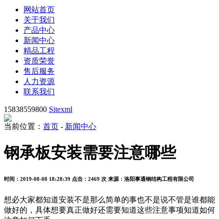
网站首页
关于我们
产品中心
新闻中心
精品工程
资质荣誉
售后服务
人力资源
联系我们
15838559800
Sitexml
当前位置：
首页
-
新闻中心
钢承板安装需要注意哪些
时间：2019-08-08 18:28:39
点击：2469 次
来源：洛阳事通钢结构工程有限公司
想必大家都知道安装不是那么简单的事也不是说不管是谁都能
做好的，具体想要真正做好还需要知道这些注意事项知道如何