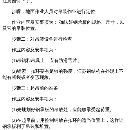
注意如何下手。
步骤：地面作业人员对吊装作业进行定位
作业内容及安事项为： 确认好钢承板的规格、尺寸，以
及它的吊装位置。
步骤二：对吊装设备进行检查
作业内容及安事项为：
(1)吊钩和吊具上，应有防滑舌片。
(2)钢索、扣环要有足够的强度，江苏钢结构在外观上不
能有断裂或者变形现象。
步骤三：起吊前的准备
作业内容及安事项为：
(1)先规划好钢承板的吊放处，应能够承受起荷重。
(2)在起吊前，用控制绳放在扣环的适当位置上，这样让
钢承板利于吊装和堆置。