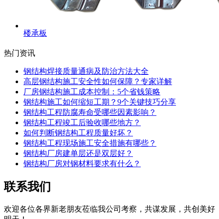
楼承板
热门资讯
钢结构焊接质量通病及防治方法大全
高层钢结构施工安全性如何保障？专家详解
厂房钢结构施工成本控制：5个省钱策略
钢结构施工如何缩短工期？9个关键技巧分享
钢结构工程防腐寿命受哪些因素影响？
钢结构工程竣工后验收哪些地方？
如何判断钢结构工程质量好坏？
钢结构工程现场施工安全措施有哪些？
钢结构厂房建单层还是双层好？
钢结构厂房对钢材料要求有什么？
联系我们
欢迎各位各界新老朋友莅临我公司考察，共谋发展，共创美好