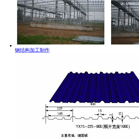
钢结构加工制作