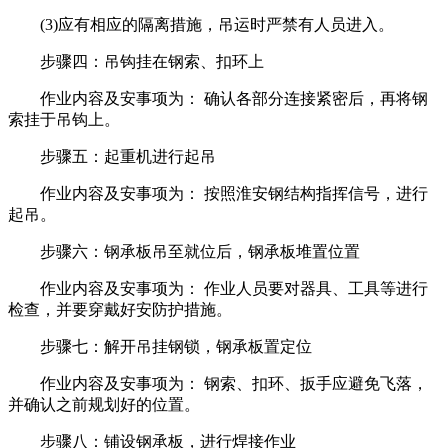
(3)应有相应的隔离措施，吊运时严禁有人员进入。
步骤四：吊钩挂在钢索、扣环上
作业内容及安事项为： 确认各部分连接紧密后，再将钢
索挂于吊钩上。
步骤五：起重机进行起吊
作业内容及安事项为： 按照淮安钢结构指挥信号，进行
起吊。
步骤六：钢承板吊至就位后，钢承板堆置位置
作业内容及安事项为： 作业人员要对器具、工具等进行
检查，并要穿戴好安防护措施。
步骤七：解开吊挂钢锁，钢承板置定位
作业内容及安事项为： 钢索、扣环、扳手应避免飞落，
并确认之前规划好的位置。
步骤八：铺设钢承板，进行焊接作业