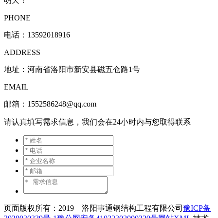
明天！
PHONE
电话：
13592018916
ADDRESS
地址：河南省洛阳市新安县磁五仓路1号
EMAIL
邮箱：1552586248@qq.com
请认真填写需求信息，我们会在24小时内与您取得联系
页面版权所有：2019 洛阳事通钢结构工程有限公司
豫ICP备