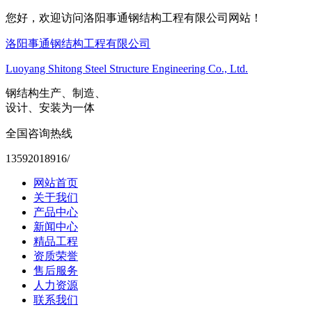
您好，欢迎访问洛阳事通钢结构工程有限公司网站！
洛阳事通钢结构工程有限公司
Luoyang Shitong Steel Structure Engineering Co., Ltd.
钢结构生产、制造、
设计、安装为一体
全国咨询热线
13592018916/
网站首页
关于我们
产品中心
新闻中心
精品工程
资质荣誉
售后服务
人力资源
联系我们