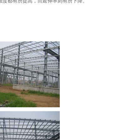
强度都有所提高，而延伸率则有所下降。