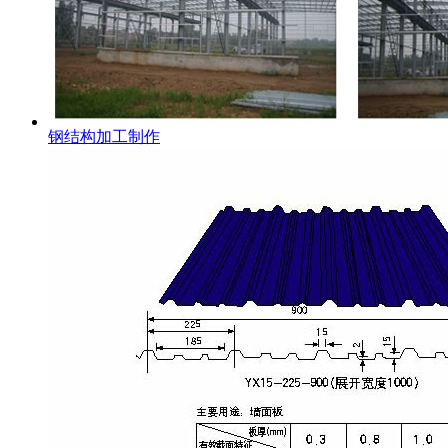
钢结构加工制作