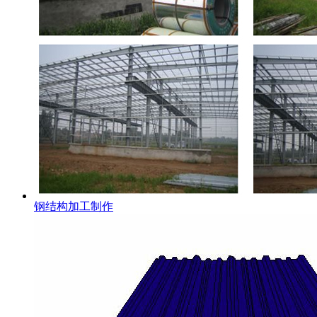
钢结构加工制作