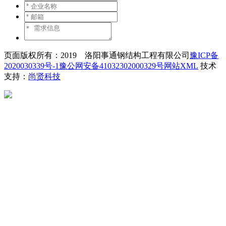
页面版权所有：2019 洛阳事通钢结构工程有限公司
豫ICP备
2020030339号-1
豫公网安备41032302000329号
网站XML
技术
支持：
尚贤科技