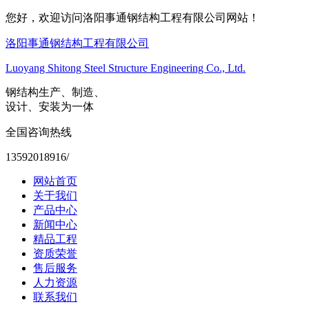
您好，欢迎访问洛阳事通钢结构工程有限公司网站！
洛阳事通钢结构工程有限公司
Luoyang Shitong Steel Structure Engineering Co., Ltd.
钢结构生产、制造、
设计、安装为一体
全国咨询热线
13592018916/
网站首页
关于我们
产品中心
新闻中心
精品工程
资质荣誉
售后服务
人力资源
联系我们