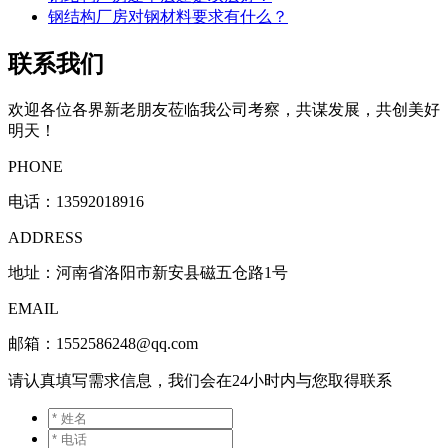
钢结构厂房对钢材料要求有什么？
联系我们
欢迎各位各界新老朋友莅临我公司考察，共谋发展，共创美好
明天！
PHONE
电话：
13592018916
ADDRESS
地址：河南省洛阳市新安县磁五仓路1号
EMAIL
邮箱：1552586248@qq.com
请认真填写需求信息，我们会在24小时内与您取得联系