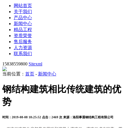
网站首页
关于我们
产品中心
新闻中心
精品工程
资质荣誉
售后服务
人力资源
联系我们
15838559800
Sitexml
当前位置：
首页
-
新闻中心
钢结构建筑相比传统建筑的优
势
时间：2019-08-08 18:25:52
点击：2469 次
来源：洛阳事通钢结构工程有限公司