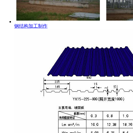
钢结构加工制作