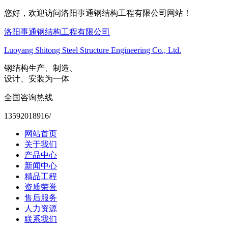
您好，欢迎访问洛阳事通钢结构工程有限公司网站！
洛阳事通钢结构工程有限公司
Luoyang Shitong Steel Structure Engineering Co., Ltd.
钢结构生产、制造、
设计、安装为一体
全国咨询热线
13592018916/
网站首页
关于我们
产品中心
新闻中心
精品工程
资质荣誉
售后服务
人力资源
联系我们