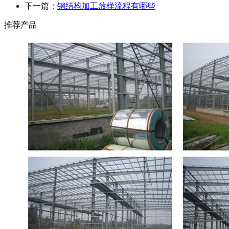
下一篇：
钢结构加工放样流程有哪些
推荐产品