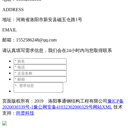
ADDRESS
地址：河南省洛阳市新安县磁五仓路1号
EMAIL
邮箱：1552586248@qq.com
请认真填写需求信息，我们会在24小时内与您取得联系
页面版权所有：2019 洛阳事通钢结构工程有限公司
豫ICP备
2020030339号-1
豫公网安备41032302000329号
网站XML
技术
支持：
尚贤科技