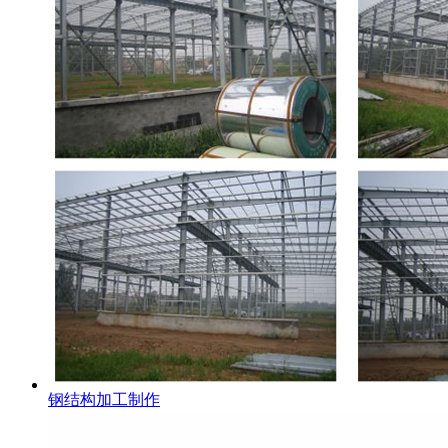
钢结构加工制作