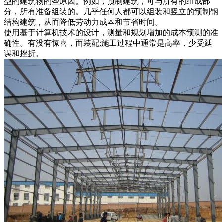
型的建筑物的些原因。例如，预制建筑，可与所有的组成部
分，所有准备组装的。几乎任何人都可以组装和竖立的预制钢
结构建筑，从而降低劳动力成本和节省时间。
使用基于计算机技术的设计，测量和规划增加的成本预测的准
确性。有没有惊喜，而装配;施工过程中通常是高率，少受延
误和挫折。