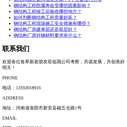
钢结构工程防腐寿命受哪些因素影响？
钢结构工程竣工后验收哪些地方？
如何判断钢结构工程质量好坏？
钢结构工程现场施工安全措施有哪些？
钢结构厂房建单层还是双层好？
钢结构厂房对钢材料要求有什么？
联系我们
欢迎各位各界新老朋友莅临我公司考察，共谋发展，共创美好
明天！
PHONE
电话：
13592018916
ADDRESS
地址：河南省洛阳市新安县磁五仓路1号
EMAIL