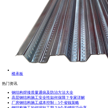
楼承板
热门资讯
钢结构焊接质量通病及防治方法大全
高层钢结构施工安全性如何保障？专家详解
厂房钢结构施工成本控制：5个省钱策略
钢结构施工如何缩短工期？9个关键技巧分享