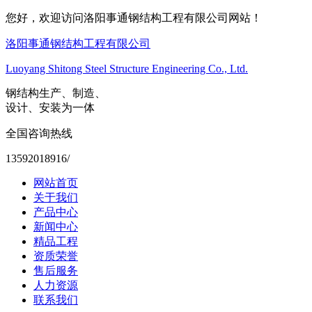
您好，欢迎访问洛阳事通钢结构工程有限公司网站！
洛阳事通钢结构工程有限公司
Luoyang Shitong Steel Structure Engineering Co., Ltd.
钢结构生产、制造、
设计、安装为一体
全国咨询热线
13592018916/
网站首页
关于我们
产品中心
新闻中心
精品工程
资质荣誉
售后服务
人力资源
联系我们