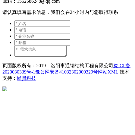
邮箱：1552586248@qq.com
请认真填写需求信息，我们会在24小时内与您取得联系
页面版权所有：2019 洛阳事通钢结构工程有限公司
豫ICP备
2020030339号-1
豫公网安备41032302000329号
网站XML
技术
支持：
尚贤科技