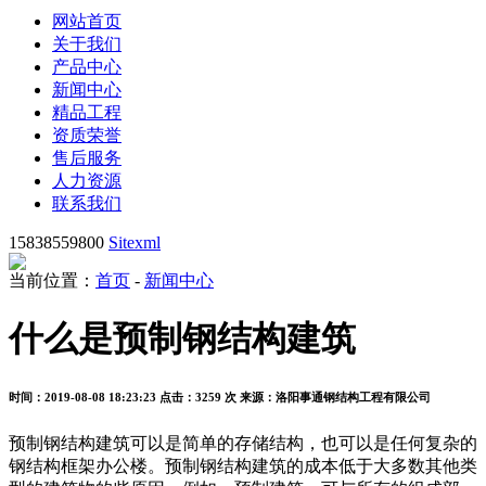
网站首页
关于我们
产品中心
新闻中心
精品工程
资质荣誉
售后服务
人力资源
联系我们
15838559800
Sitexml
当前位置：
首页
-
新闻中心
什么是预制钢结构建筑
时间：2019-08-08 18:23:23
点击：3259 次
来源：洛阳事通钢结构工程有限公司
预制钢结构建筑可以是简单的存储结构，也可以是任何复杂的
钢结构框架办公楼。预制钢结构建筑的成本低于大多数其他类